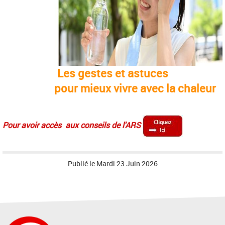
Les gestes et astuces
pour mieux vivre avec la chaleur
Pour avoir accès aux conseils de l'ARS
Publié le
Mardi 23 Juin 2026