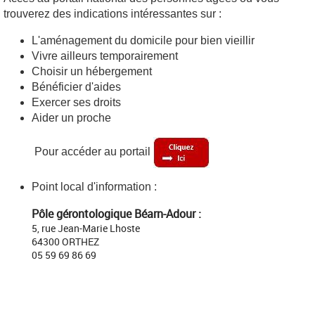
trouverez des indications intéressantes sur :
L'aménagement du domicile pour bien vieillir
Vivre ailleurs temporairement
Choisir un hébergement
Bénéficier d'aides
Exercer ses droits
Aider un proche
Pour accéder au portail
Point local d'information :
Pôle gérontologique Béarn-Adour :
5, rue Jean-Marie Lhoste
64300 ORTHEZ
05 59 69 86 69