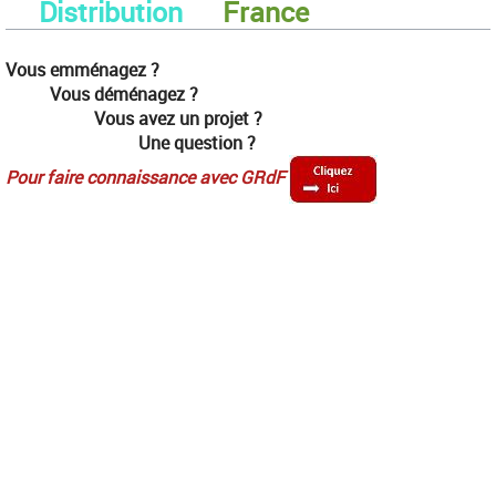
Distribution
France
Vous emménagez ?
​Vous déménagez ?
Vous avez un projet ?
Une question ?
Pour faire connaissance avec GRdF
​