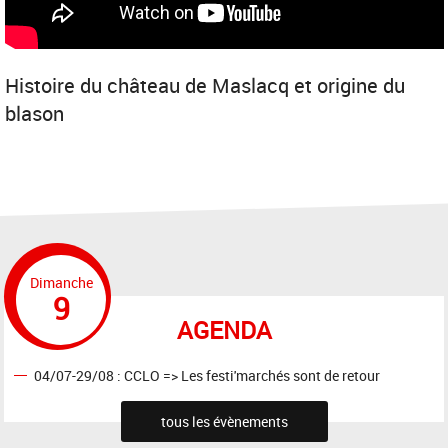
Histoire du château de Maslacq et origine du
blason
Dimanche
9
AGENDA
04/07-29/08 : CCLO => Les festi'marchés sont de retour
tous les évènements