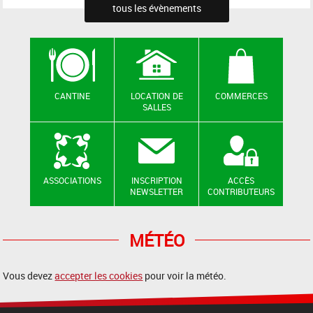
tous les évènements
CANTINE
LOCATION DE
COMMERCES
SALLES
ASSOCIATIONS
INSCRIPTION
ACCÈS
NEWSLETTER
CONTRIBUTEURS
MÉTÉO
Vous devez
accepter les cookies
pour voir la météo.