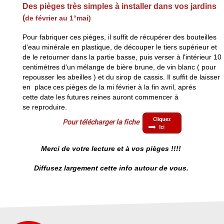
Des pièges très simples à installer dans vos jardins
(
de février au 1°mai)
Pour fabriquer ces piéges, il suffit de récupérer des bouteilles
d'eau minérale en plastique, de
découper le tiers supérieur et
de le retourner dans la
partie basse, puis verser à l'intérieur 10
centimétres d'un
mélange de bière brune, de vin blanc ( pour
repousser les
abeilles ) et du sirop de cassis. Il suffit de laisser
en
place
ces pièges de la mi février à la fin avril, aprés
cette
date les futures reines auront commencer à
se reproduire.
Pour télécharger la fiche
Merci de votre lecture et à vos pièges !!!!
Diffusez largement cette info autour de vous.