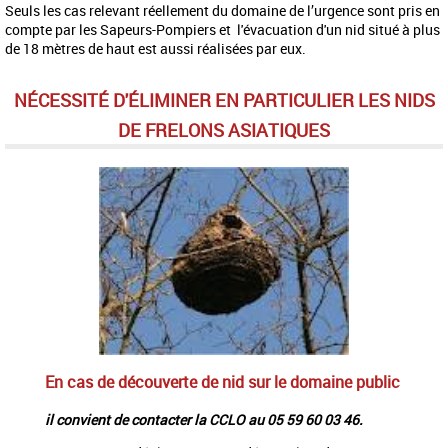
Seuls les cas relevant réellement du domaine de l’urgence sont pris en
compte par les Sapeurs-Pompiers et l'évacuation d'un nid situé à plus
de 18 mètres de haut est aussi réalisées par eux.
NÉCESSITÉ D'ÉLIMINER EN PARTICULIER
LES NIDS
DE FRELONS ASIATIQUES
En cas de découverte de nid sur le domaine public
il convient de contacter la CCLO au 05 59 60 03 46.