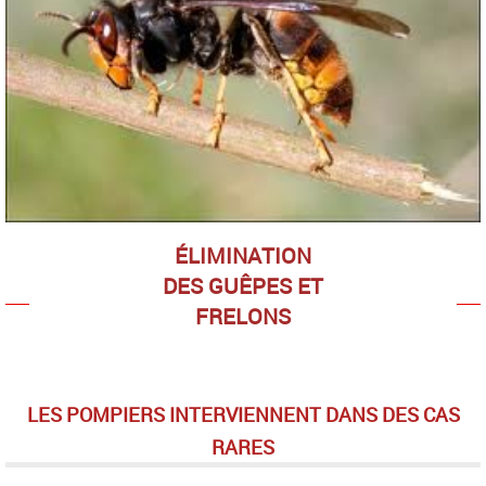
ÉLIMINATION
DES GUÊPES ET
FRELONS
LES POMPIERS INTERVIENNENT DANS DES CAS
RARES