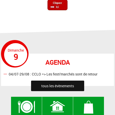
Dimanche
9
AGENDA
04/07-29/08 : CCLO => Les festi'marchés sont de retour
tous les évènements