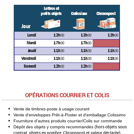
OPÉRATIONS COURRIER ET COLIS
Vente de timbres-poste à usage courant
Vente d'enveloppes Prêt-à-Poster et d'emballage Colissimo
Fourniture d'autres produits courrier/Colis sur commande
(hors objets sous
Dépôt des objets y compris recommandés
contrat, objets en nombre, Chronopost et valeur déclarée)