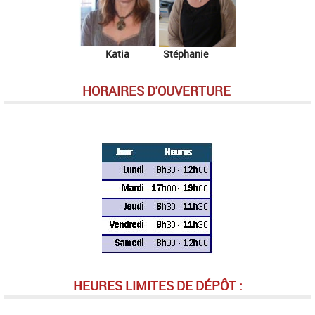
Katia Stéphanie
HORAIRES D'OUVERTURE
HEURES LIMITES DE DÉPÔT :