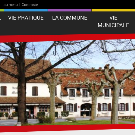
-
au menu
|
Contraste
L
VIE PRATIQUE
LA COMMUNE
VIE
MUNICIPALE