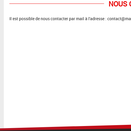
NOUS 
Il est possible de nous contacter par mail à l'adresse : contact@ma