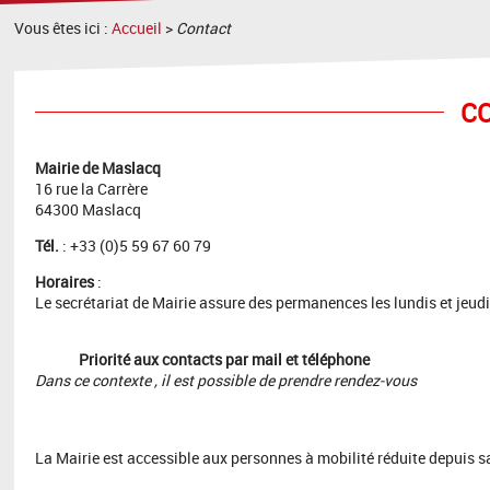
Vous êtes ici :
Accueil
>
Contact
C
Mairie de Maslacq
16 rue la Carrère
64300 Maslacq
Tél.
: +33 (0)5 59 67 60 79
Horaires
:
Le secrétariat de Mairie assure des permanences les lundis et jeudi
Priorité aux contacts par mail et téléphone
Dans ce contexte , il est possible de prendre rendez-vous
La Mairie est accessible aux personnes à mobilité réduite depuis 