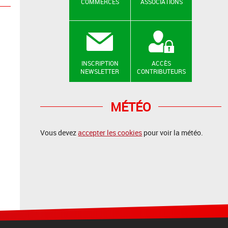
COMMERCES
ASSOCIATIONS
INSCRIPTION
ACCÈS
NEWSLETTER
CONTRIBUTEURS
MÉTÉO
Vous devez
accepter les cookies
pour voir la météo.