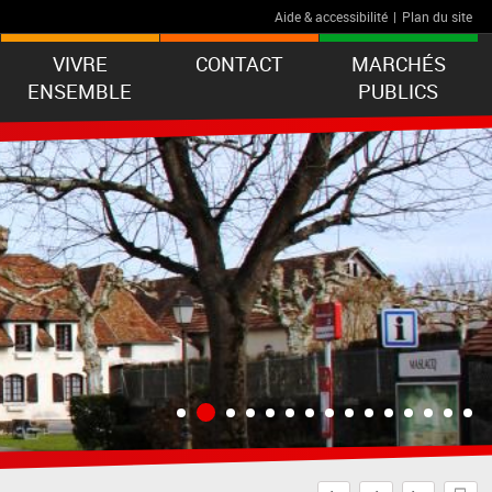
Aide & accessibilité
|
Plan du site
VIVRE
CONTACT
MARCHÉS
ENSEMBLE
PUBLICS