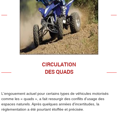
CIRCULATION
DES QUADS
L'engouement actuel pour certains types de véhicules motorisés
comme les « quads », a fait ressurgir des conflits d'usage des
espaces naturels. Après quelques années d'incertitudes, la
réglementation a été pourtant étoffée et précisée.