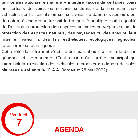
territoriales autorise le maire à « interdire l'accès de certaines voies
ou portions de voies ou certains secteurs de la commune aux
véhicules dont la circulation sur ces voies ou dans ces secteurs est
de nature à compromettre soit la tranquillité publique, soit la qualité
de l'air, soit la protection des espèces animales ou végétales, soit la
protection des espaces naturels, des paysages ou des sites ou leur
mise en valeur à des fins esthétiques, écologiques, agricoles,
forestières ou touristiques ».
Cet arrêté doit être motivé et ne doit pas aboutir à une interdiction
générale et permanente. C'est ainsi qu'un arrêté municipal qui
interdisait la circulation des véhicules motorisés en dehors de voies
bitumées a été annulé (C.A.A. Bordeaux 28 mai 2002).
Vendredi
7
AGENDA