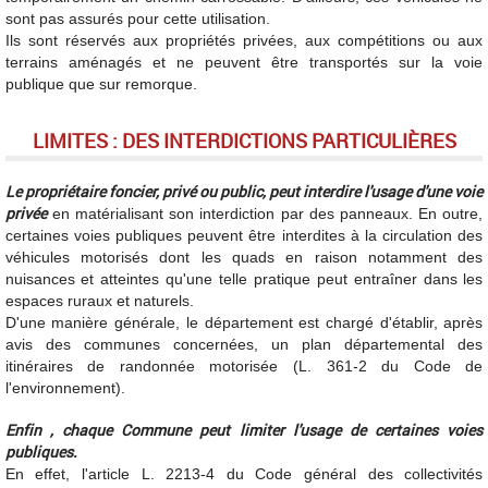
sont pas assurés pour cette utilisation.
Ils sont réservés aux propriétés privées, aux compétitions ou aux
terrains aménagés et ne peuvent être transportés sur la voie
publique que sur remorque.
LIMITES : DES INTERDICTIONS PARTICULIÈRES
Le propriétaire foncier, privé ou public, peut interdire l'usage d'une voie
privée
en matérialisant son interdiction par des panneaux. En outre,
certaines voies publiques peuvent être interdites à la circulation des
véhicules motorisés dont les quads en raison notamment des
nuisances et atteintes qu'une telle pratique peut entraîner dans les
espaces ruraux et naturels.
D'une manière générale, le département est chargé d'établir, après
avis des communes concernées, un plan départemental des
itinéraires de randonnée motorisée (L. 361-2 du Code de
l'environnement).
Enfin , chaque Commune peut limiter l'usage de certaines voies
publiques.
En effet, l'article L. 2213-4 du Code général des collectivités