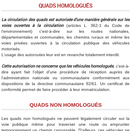
QUADS HOMOLOGUÉS
La circulation des quads est autorisée d'une manière générale sur les
voies ouvertes à la circulation
(articles L. 362-1 du Code de
l'environnement) c'est-à-dire sur les routes nationales,
départementales et communales, les chemins ruraux et même les
voies privées ouvertes à la circulation publique des véhicules
motorisés.
L'usage des autoroutes leur est en revanche totalement interdit.
Cette autorisation ne concerne que les véhicules homologués
,
c'est-à-
dire ayant fait l'objet d'une procédure de réception auprès de
l'administration nationale ou communautaire conformément aux
dispositions de la directive communautaire 92/61. Un certificat de
conformité permet de faire procéder à leur immatriculation.
QUADS NON HOMOLOGUÉS
Les quads non homologués ne peuvent légalement circuler sur la
voie publique même pour traverser une route ou emprunter
temporairement un chemin carrossable. D'ailleurs, ces véhicules ne