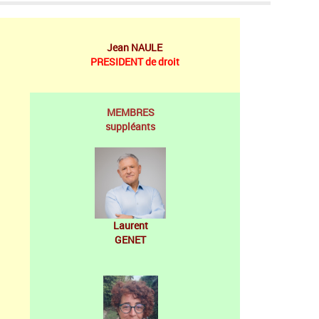
Jean NAULE
PRESIDENT de droit
MEMBRES
suppléants
Laurent
GENET