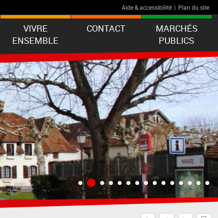
Aide & accessibilité
|
Plan du site
VIVRE
CONTACT
MARCHÉS
ENSEMBLE
PUBLICS