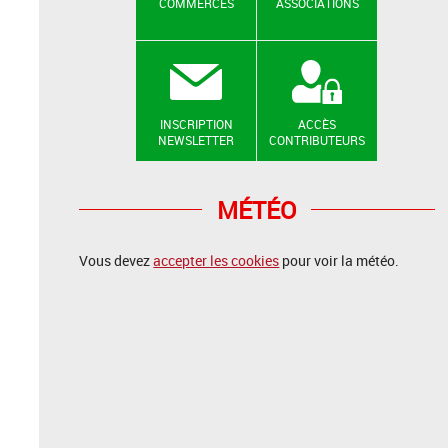
COMMERCES
ASSOCIATIONS
INSCRIPTION
ACCÈS
NEWSLETTER
CONTRIBUTEURS
MÉTÉO
Vous devez
accepter les cookies
pour voir la météo.