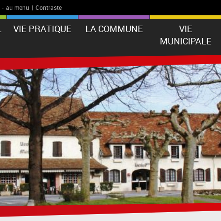
-
au menu
|
Contraste
L
VIE PRATIQUE
LA COMMUNE
VIE
MUNICIPALE