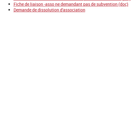
Fiche de liaison -asso ne demandant pas de subvention (doc)
Demande de dissolution d'association