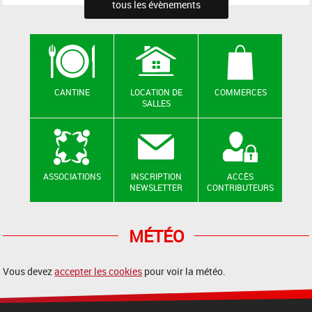
tous les évènements
CANTINE
LOCATION DE
COMMERCES
SALLES
ASSOCIATIONS
INSCRIPTION
ACCÈS
NEWSLETTER
CONTRIBUTEURS
MÉTÉO
Vous devez
accepter les cookies
pour voir la météo.