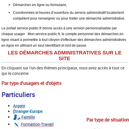
Démarches en ligne ou formulaire,
Coordonnées et heures d’ouverture du service administratif localement
compétent pour renseigner ou pour traiter une démarche administrative.
Le portail service public.fr donne accès à une version personnalisable par
chaque usager :
Mon.service-public.fr
, le compte personnel des démarches en
ligne visant à permettre à tout citoyen d'effectuer des démarches administratives
en ligne en utilisant un seul identifiant et mot de passe.
LES DÉMARCHES ADMINISTRATIVES SUR LE
SITE
En cliquant sur l'un des thèmes principaux, vous avez accès à tout ce
qui le concerne
Par type d'usagers
et d'objets
Particuliers
Argent
É
tranger-Europe
Famille
Par type de situation
Formation-Travail