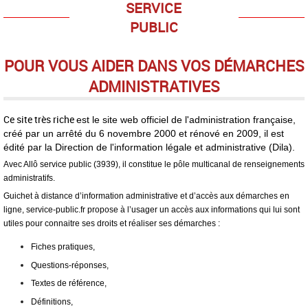
SERVICE
PUBLIC
POUR VOUS AIDER DANS VOS DÉMARCHES
ADMINISTRATIVES
Ce site très riche
est le site web
officiel de l'administration française,
c
réé par un arrêté du 6 novembre 2000 et rénové en 2009, il est
édité par la Direction de l'information légale et administrative (Dila).
Avec Allô service public (3939), il constitue le pôle multicanal de renseignements
administratifs.
Guichet à distance d’information administrative et d’accès aux démarches en
ligne, service-public.fr propose à l’usager un accès aux informations qui lui sont
utiles pour connaitre ses droits et réaliser ses démarches :
Fiches pratiques,
Questions-réponses,
Textes de référence,
Définitions,