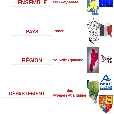
ENSEMBLE
Cté Européenne
PAYS
France
RÉGION
Nouvelle Aquitaine
des
DÉPARTEMENT
Pyrénées Atlantiques