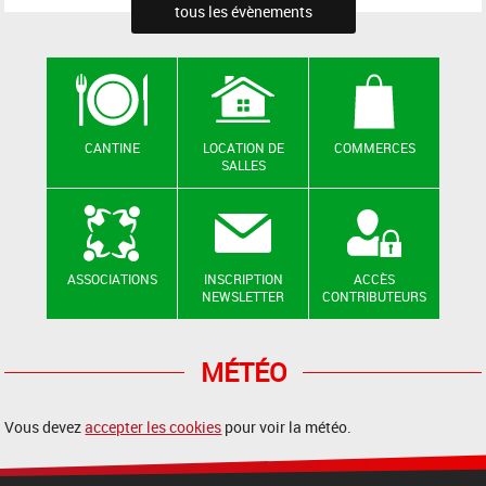
tous les évènements
CANTINE
LOCATION DE
COMMERCES
SALLES
ASSOCIATIONS
INSCRIPTION
ACCÈS
NEWSLETTER
CONTRIBUTEURS
MÉTÉO
Vous devez
accepter les cookies
pour voir la météo.