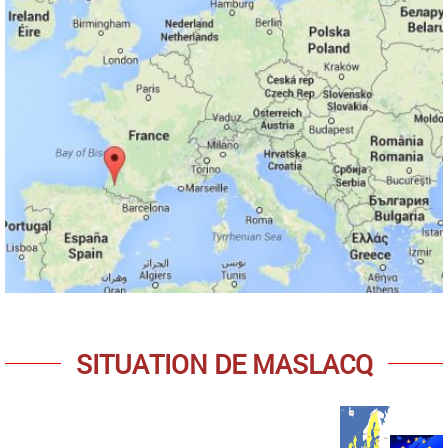
SITUATION DE MASLACQ