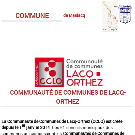
COMMUNE
de Maslacq
COMMUNAUTÉ DE COMMUNES DE LACQ-
ORTHEZ
La Communauté de Communes de Lacq-Orthez (CCLO) est créée
er
depuis le 1
janvier 2014
. Les 61 conseils municipaux des
ommunautés de Communes de
communes qui composaient les C