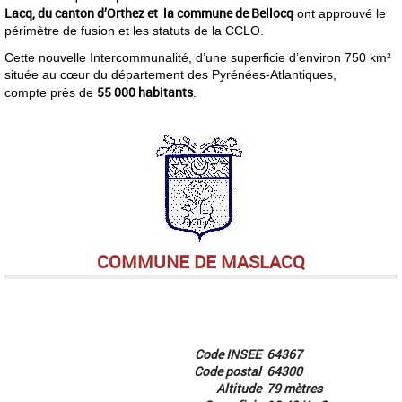
Lacq, du canton d’Orthez et la commune de Bellocq
ont approuvé le
périmètre de fusion et les statuts de la CCLO.
Cette nouvelle Intercommunalité, d’une superficie d’environ 750 km²
située au cœur du département des Pyrénées-Atlantiques,
55 000 habitants
compte près de
.
COMMUNE DE MASLACQ
Code INSEE
64367
Code postal
64300
Altitude
79 mètres