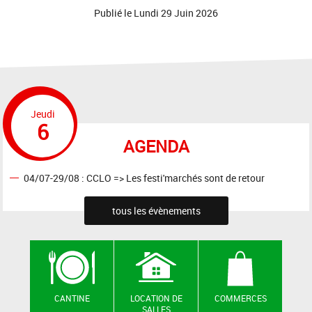
Publié le
Lundi 29 Juin 2026
Jeudi
6
AGENDA
04/07-29/08 : CCLO => Les festi'marchés sont de retour
tous les évènements
CANTINE
LOCATION DE
COMMERCES
SALLES