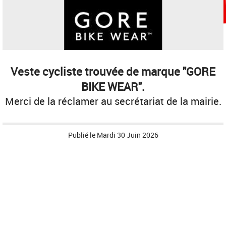
Veste cycliste trouvée de marque "GORE
BIKE WEAR".
Merci de la réclamer au secrétariat de la mairie.
Publié le
Mardi 30 Juin 2026