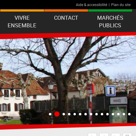
Aide & accessibilité
|
Plan du site
VIVRE
CONTACT
MARCHÉS
ENSEMBLE
PUBLICS