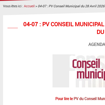
Vous êtes ici :
Accueil
>
04-07 : PV Conseil Municipal du 28 Avril 2026 
04-07 : PV CONSEIL MUNICIPAL
DU
AGENDA
Pour lire le
PV du Conseil Mu