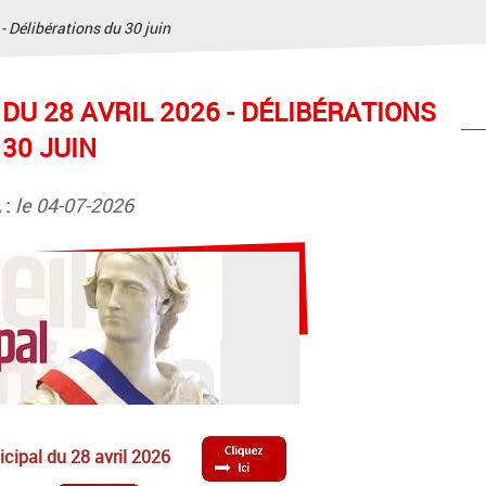
- Délibérations du 30 juin
 DU 28 AVRIL 2026 - DÉLIBÉRATIONS
 30 JUIN
 :
le 04-07-2026
nicipal du 28 avril 2026