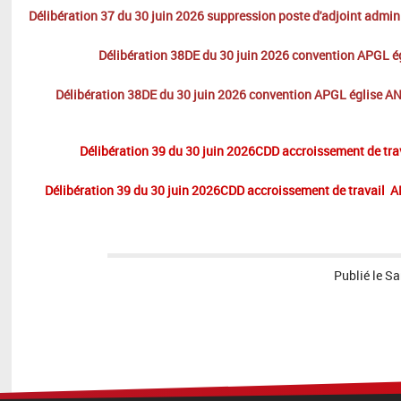
Délibération 37 du 30 juin 2026 suppression poste d'adjoint admin
Délibération 38DE du 30 juin 2026 convention APGL é
Délibération 38DE du 30 juin 2026 convention APGL église 
Délibération 39 du 30 juin 2026CDD accroissement de tr
Délibération 39 du 30 juin 2026CDD accroissement de travail
Publié le
Sa