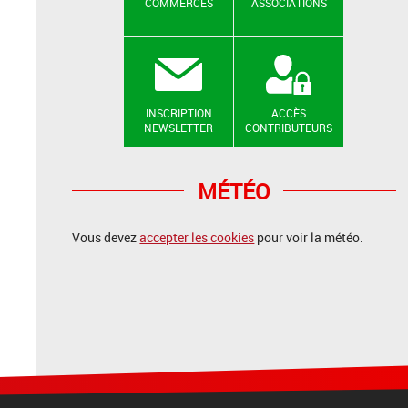
COMMERCES
ASSOCIATIONS
INSCRIPTION
ACCÈS
NEWSLETTER
CONTRIBUTEURS
MÉTÉO
Vous devez
accepter les cookies
pour voir la météo.