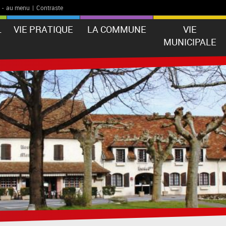
-
au menu
|
Contraste
L
VIE PRATIQUE
LA COMMUNE
VIE
MUNICIPALE