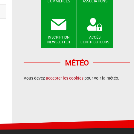
COMMERCES
ASSOCIATIONS
INSCRIPTION
ACCÈS
NEWSLETTER
CONTRIBUTEURS
MÉTÉO
Vous devez
accepter les cookies
pour voir la météo.