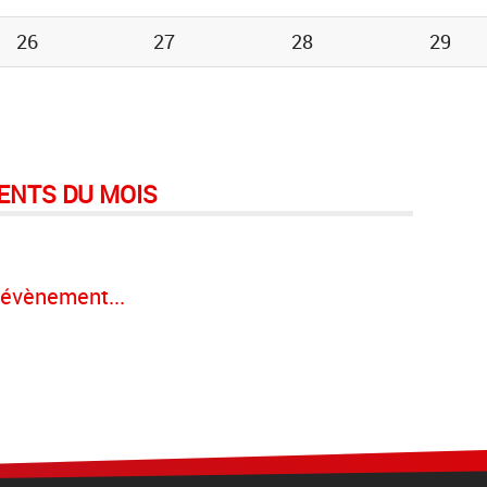
26
27
28
29
ENTS DU MOIS
évènement...