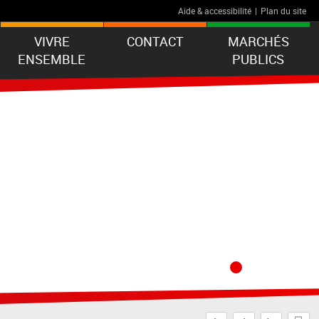
Aide & accessibilité
|
Plan du site
VIVRE
CONTACT
MARCHÉS
ENSEMBLE
PUBLICS