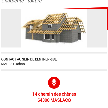
Charpente - toiture
CONTACT AU SEIN DE L'ENTREPRISE :
MARLAT Johan
Adresse :
14 chemin des chênes
64300 MASLACQ