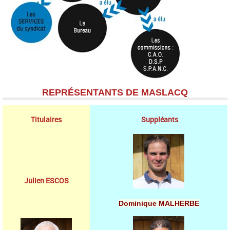
REPRÉSENTANTS DE MASLACQ
Titulaires
Suppléants
Julien ESCOS
Dominique MALHERBE