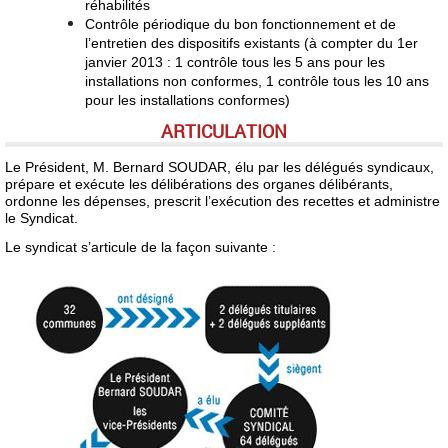
réhabilités
Contrôle périodique du bon fonctionnement et de
l’entretien des dispositifs existants (à compter du 1er
janvier 2013 : 1 contrôle tous les 5 ans pour les
installations non conformes, 1 contrôle tous les 10 ans
pour les installations conformes)
ARTICULATION
Le Président, M. Bernard SOUDAR, élu par les délégués syndicaux,
prépare et exécute les délibérations des organes délibérants,
ordonne les dépenses, prescrit l’exécution des recettes et administre
le Syndicat.
Le syndicat s’articule de la façon suivante :