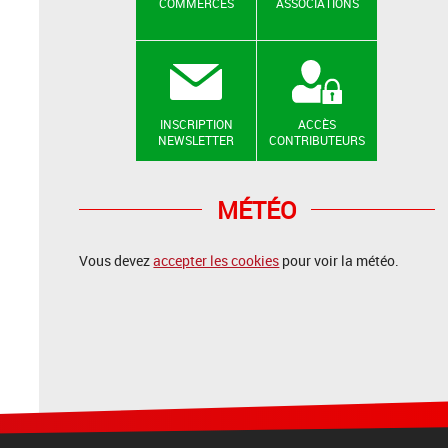
COMMERCES
ASSOCIATIONS
INSCRIPTION
ACCÈS
NEWSLETTER
CONTRIBUTEURS
MÉTÉO
Vous devez
accepter les cookies
pour voir la météo.