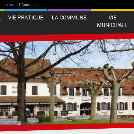
-
au menu
|
Contraste
L
VIE PRATIQUE
LA COMMUNE
VIE
MUNICIPALE