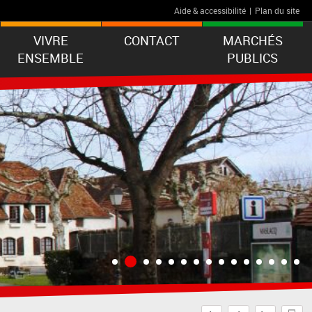
Aide & accessibilité
|
Plan du site
VIVRE
CONTACT
MARCHÉS
ENSEMBLE
PUBLICS