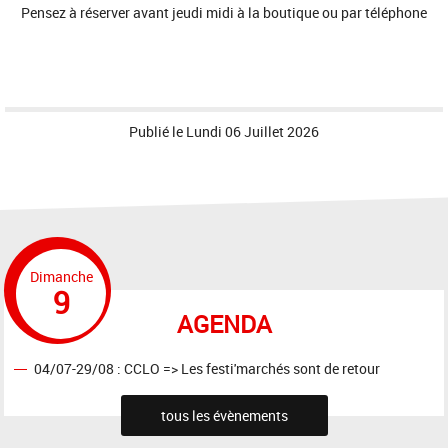
Pensez à réserver avant jeudi midi à la boutique ou par téléphone
Publié le
Lundi 06 Juillet 2026
Dimanche
9
AGENDA
04/07-29/08 : CCLO => Les festi'marchés sont de retour
tous les évènements