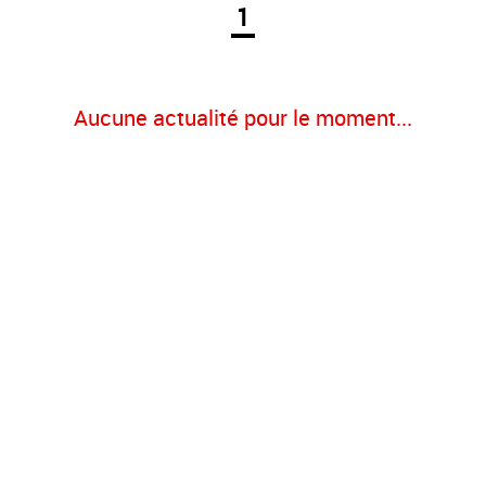
1
Aucune actualité pour le moment...