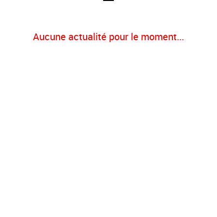
Aucune actualité pour le moment...