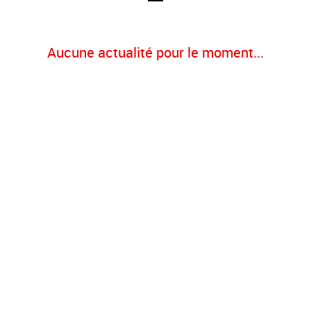
Aucune actualité pour le moment...