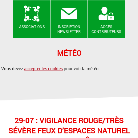
ASSOCIATIONS
INSCRIPTION
ACCÈS
NEWSLETTER
CONTRIBUTEURS
MÉTÉO
Vous devez
accepter les cookies
pour voir la météo.
29-07 : VIGILANCE ROUGE/TRÈS
SÉVÈRE FEUX D’ESPACES NATUREL