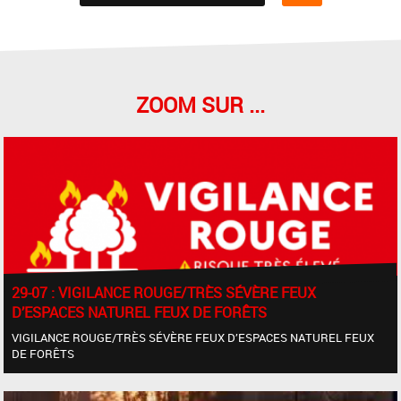
ZOOM SUR ...
29-07 : VIGILANCE ROUGE/TRÈS SÉVÈRE FEUX
D’ESPACES NATUREL FEUX DE FORÊTS
VIGILANCE ROUGE/TRÈS SÉVÈRE FEUX D’ESPACES NATUREL FEUX
DE FORÊTS