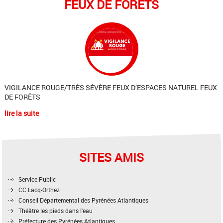
FEUX DE FORÊTS
VIGILANCE ROUGE/TRÈS SÉVÈRE FEUX D’ESPACES NATUREL FEUX
DE FORÊTS
lire la suite
SITES AMIS
Service Public
CC Lacq-Orthez
Conseil Départemental des Pyrénées Atlantiques
Théâtre les pieds dans l'eau
Préfecture des Pyrénées Atlantiques